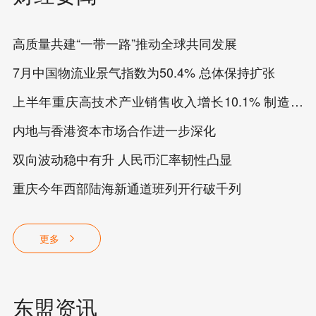
高质量共建“一带一路”推动全球共同发展
7月中国物流业景气指数为50.4% 总体保持扩张
上半年重庆高技术产业销售收入增长10.1% 制造业
占比超三成
内地与香港资本市场合作进一步深化
双向波动稳中有升 人民币汇率韧性凸显
重庆今年西部陆海新通道班列开行破千列
更多
东盟资讯