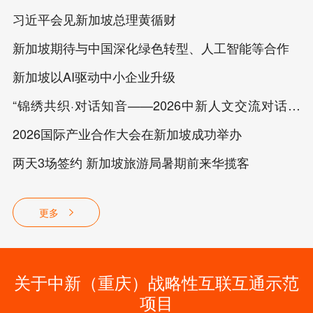
习近平会见新加坡总理黄循财
新加坡期待与中国深化绿色转型、人工智能等合作
新加坡以AI驱动中小企业升级
“锦绣共织·对话知音——2026中新人文交流对话论
坛”在新加坡举行
2026国际产业合作大会在新加坡成功举办
两天3场签约 新加坡旅游局暑期前来华揽客
更多
关于中新（重庆）战略性互联互通示范
项目