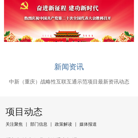
新闻资讯
中新（重庆）战略性互联互通示范项目最新资讯动态
项目动态
关注聚焦
部门信息
政策解读
媒体报道