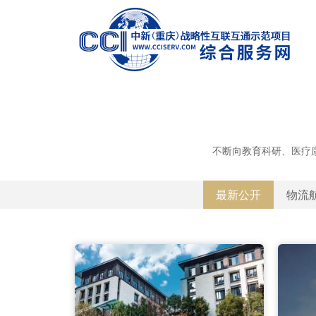
不断向教育科研、医疗
最新公开
物流