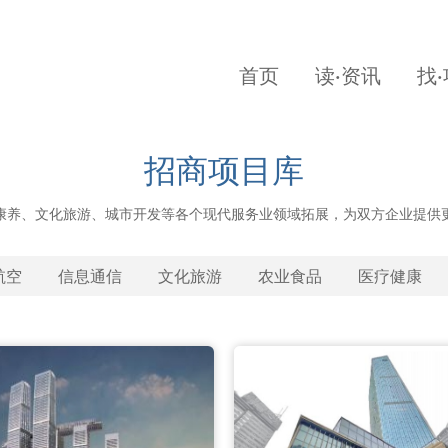
首页
读·资讯
找
招商项目库
康养、文化旅游、城市开发等各个现代服务业领域拓展，为双方企业提供
航空
信息通信
文化旅游
农业食品
医疗健康