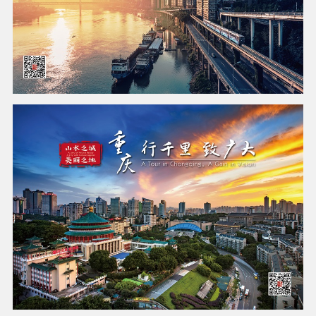
中新互联互通项目是什么？