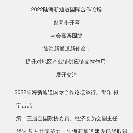
2022陆海新通道国际合作论坛
也同步开幕
与会嘉宾围绕
“陆海新通道新使命：
提升对地区产业链供应链支撑作用”
展开交流
2022陆海新通道国际合作论坛举行。邹乐 摄
宁吉喆
第十三届全国政协委员、经济委员会副主任
经过各方共同努力，陆海新通道建设已经取得