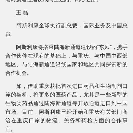
王 磊
阿斯利康全球执行副总裁、国际业务及中国总
裁
阿斯利康将搭乘陆海新通道建设的“东风”，携手
合作伙伴在现有的基础上，与重庆、与中国中西部
地区、与陆海新通道沿线国家和地区共同探索新的
合作机会。
如，借助重庆获批首次进口药品和生物制剂口
岸的契机，将更多的医药产品，尤其是一些新型的
生物类药品通过陆海新通道等开放通道进口到中国
市场。目前，阿斯利康已经开始和重庆有关部门商
洽在重庆口岸的物流、关务和药检方面的合作事
宜。