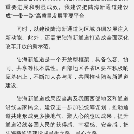
重要进展和明显成效。我建议把陆海新通道建设
成“一带一路”高质量发展重要平台。
同时，以建设陆海新通道为区域协调发展注入
新动能。此外，还需把陆海新通道打造成全面深化
改革开放的新示范。
陆海新通道是一个开放型框架，具备包容、协
同、共享等根本属性。西部地区各省区要在积极响
应基础上，不断加大参与度，共同推动陆海新通道
建设。
陆海新通道成果应当惠及我国西部地区和通道
沿线国家民众。建议进一步加强统筹谋划，推动通
道共建形成更多接地气、聚人心的惠民成果，提升
通道沿线各国人民的获得感、幸福感、安全感，把
陆海新通道建设成民生之路、民心之路。