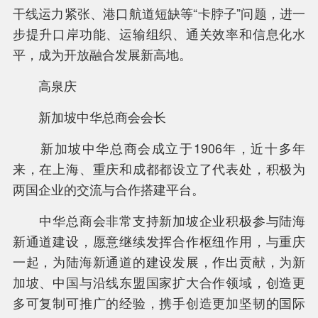
干线运力紧张、港口航道短缺等“卡脖子”问题，进一
步提升口岸功能、运输组织、通关效率和信息化水
平，成为开放融合发展新高地。
高泉庆
新加坡中华总商会会长
新加坡中华总商会成立于1906年，近十多年
来，在上海、重庆和成都都设立了代表处，积极为
两国企业的交流与合作搭建平台。
中华总商会非常支持新加坡企业积极参与陆海
新通道建设，愿意继续发挥合作枢纽作用，与重庆
一起，为陆海新通道的建设发展，作出贡献，为新
加坡、中国与沿线东盟国家扩大合作领域，创造更
多可复制可推广的经验，携手创造更加坚韧的国际