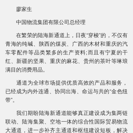
廖家生
中国物流集团有限公司总经理
在繁荣的陆海新通道上，日夜“穿梭”的，不仅有
青海的纯碱、陕西的煤炭、广西的木材和重庆的汽
车零配件等品类繁多的生产资料;而且有宁夏的干
红、新疆的坚果、重庆的麻花、贵州的茶叶等琳琅
满目的消费用品。
通道为全球市场提供优质高效的产品和服务，
已经成为内外连通、协同出海、命运与共的“金色纽
带”。
我们期盼陆海新通道能够真正建设成为集两链
联动、陆海集聚、空地一体的综合性国际贸易物流
大通道，进一步补齐主通道和枢纽建设短板，解决