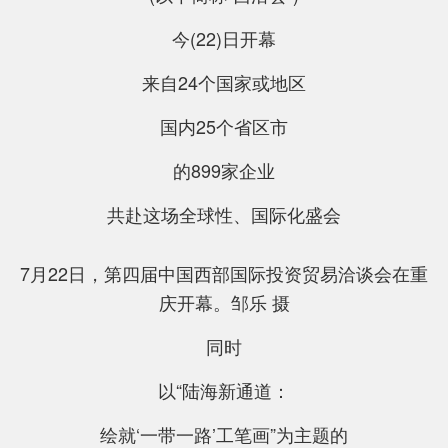
今(22)日开幕
来自24个国家或地区
中新互联互通项目是什么？
国内25个省区市
的899家企业
共赴这场全球性、国际化盛会
7月22日，第四届中国西部国际投资贸易洽谈会在重
庆开幕。邹乐 摄
同时
以“陆海新通道：
绘就‘一带一路’工笔画”为主题的