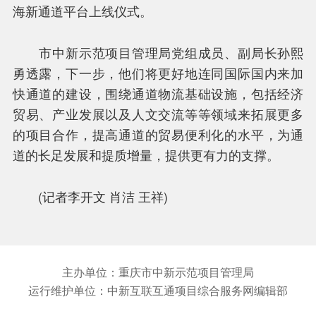
海新通道平台上线仪式。
市中新示范项目管理局党组成员、副局长孙熙
勇透露，下一步，他们将更好地连同国际国内来加
快通道的建设，围绕通道物流基础设施，包括经济
贸易、产业发展以及人文交流等等领域来拓展更多
的项目合作，提高通道的贸易便利化的水平，为通
道的长足发展和提质增量，提供更有力的支撑。
(记者李开文 肖洁 王祥)
主办单位：重庆市中新示范项目管理局
运行维护单位：中新互联互通项目综合服务网编辑部
关于我们
联系方式