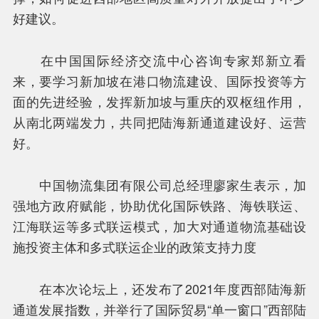
好建议。
在中国国际经济交流中心咨询专家郑新立看
来，要学习新加坡在港口物流建设、国际投资等方
面的先进经验，发挥新加坡与重庆的双枢纽作用，
从南北两端发力，共同把陆海新通道建设好、运营
好。
中国物流集团有限公司总经理廖家生表示，加
强地方政府赋能，协助优化国际铁路、海铁联运、
江海联运等多式联运模式，加大对通道物流基础设
施投资主体和多式联运企业的政策支持力度
在本次论坛上，还发布了2021年度西部陆海新
通道发展指数，并举行了国际贸易“单一窗口”西部陆