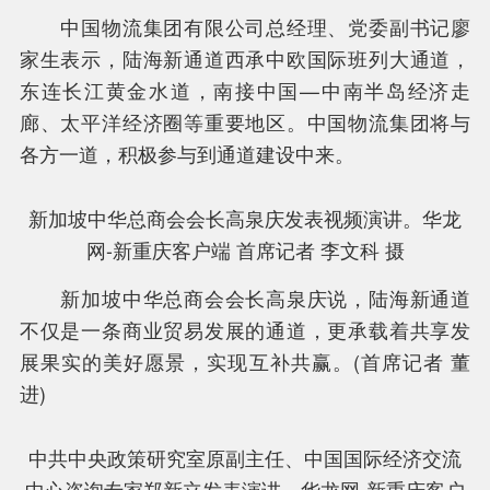
中国物流集团有限公司总经理、党委副书记廖
家生表示，陆海新通道西承中欧国际班列大通道，
东连长江黄金水道，南接中国—中南半岛经济走
廊、太平洋经济圈等重要地区。中国物流集团将与
各方一道，积极参与到通道建设中来。
新加坡中华总商会会长高泉庆发表视频演讲。华龙
网-新重庆客户端 首席记者 李文科 摄
新加坡中华总商会会长高泉庆说，陆海新通道
不仅是一条商业贸易发展的通道，更承载着共享发
展果实的美好愿景，实现互补共赢。(首席记者 董
进)
中共中央政策研究室原副主任、中国国际经济交流
中心咨询专家郑新立发表演讲。华龙网-新重庆客户