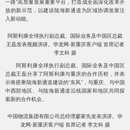
一路”高质量发展重要平台，打造成全面深化改革开
放的新示范，以建设陆海新通道为区域协调发展注
入新动能。
阿斯利康全球执行副总裁、国际业务及中国区总裁
王磊发表视频演讲。华龙网-新重庆客户端 首席记者
李文科 摄
阿斯利康全球执行副总裁、国际业务及中国区
总裁王磊分享了阿斯利康与重庆的合作历程，并表
示将搭乘陆海新通道建设的“东风”，与重庆、与中国
中西部地区、与陆海新通道沿线国家和地区共同探
索新的合作机会。
中国物流集团有限公司总经理廖家先发表演讲。华
龙网-新重庆客户端 首席记者 李文科 摄