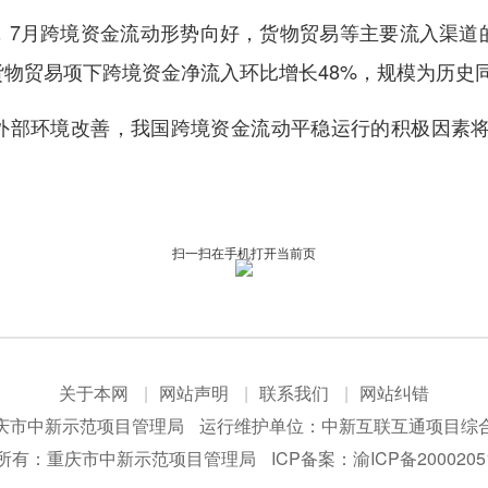
月跨境资金流动形势向好，货物贸易等主要流入渠道
物贸易项下跨境资金净流入环比增长48%，规模为历史
环境改善，我国跨境资金流动平稳运行的积极因素将
扫一扫在手机打开当前页
关于本网
网站声明
联系我们
网站纠错
庆市中新示范项目管理局
运行维护单位：中新互联互通项目综
所有：重庆市中新示范项目管理局
ICP备案：
渝ICP备2000205