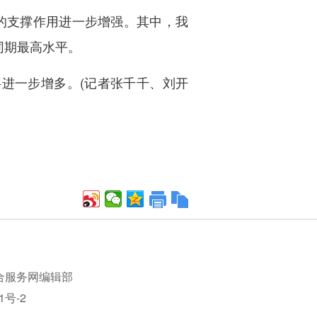
的支撑作用进一步增强。其中，我
同期最高水平。
进一步增多。(记者张千千、刘开
合服务网编辑部
1号-2