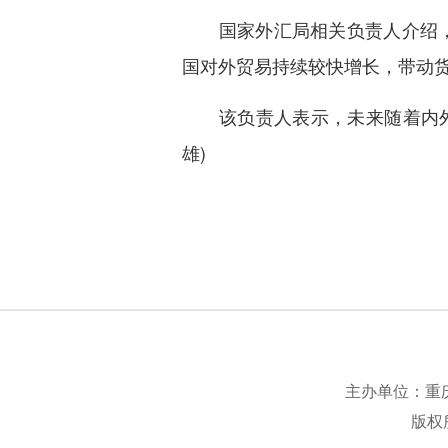
国家外汇局相关负责人介绍，7
国对外贸易持续较快增长，带动货
该负责人表示，未来随着内外部
雄)
主办单位：重
版权