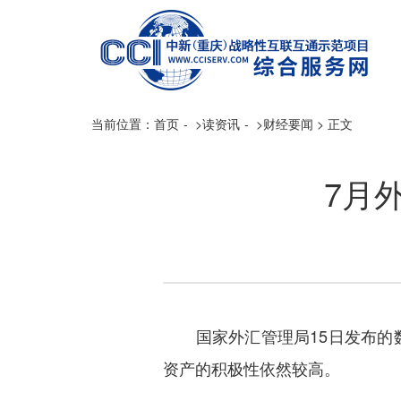
当前位置：
首页
>
读资讯
>
财经要闻
>
正文
7月
国家外汇管理局15日发布的数据
资产的积极性依然较高。