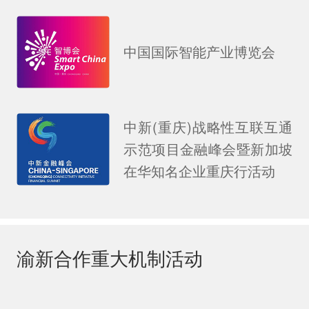
中国国际智能产业博览会
中新(重庆)战略性互联互通
示范项目金融峰会暨新加坡
在华知名企业重庆行活动
渝新合作重大机制活动