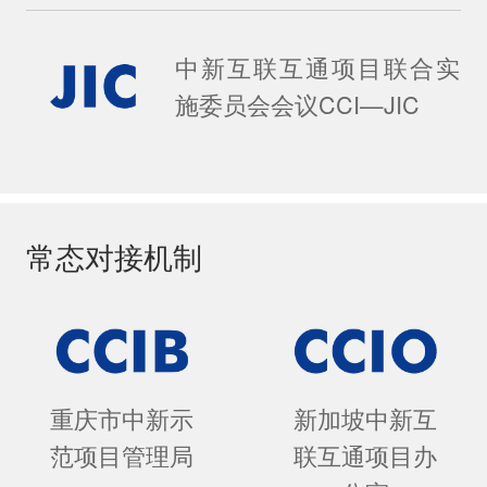
中新互联互通项目联合实
施委员会会议CCI—JIC
常态对接机制
重庆市中新示
新加坡中新互
范项目管理局
联互通项目办