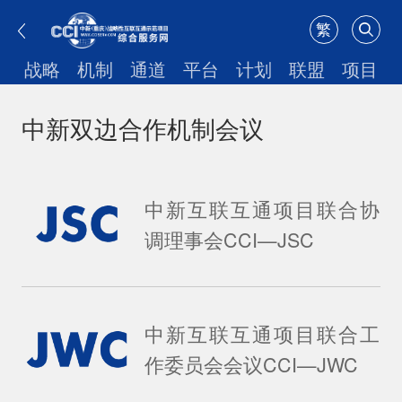
繁
战略
机制
通道
平台
计划
联盟
项目
中新双边合作机制会议
中新互联互通项目联合协
调理事会CCI—JSC
中新互联互通项目联合工
作委员会会议CCI—JWC