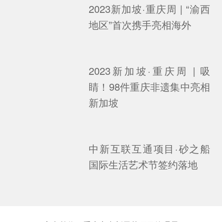
2023新加坡·重庆周 | “渝西
地区”首次携手亮相海外
2023新加坡·重庆周 | 吸
睛！98件重庆非遗集中亮相
新加坡
中新互联互通项目·砂之船
国际生活艺术节签约落地