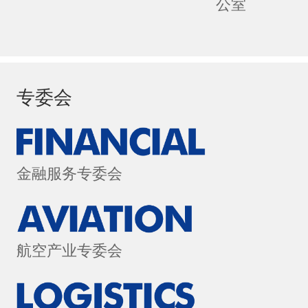
公室
专委会
金融服务专委会
航空产业专委会