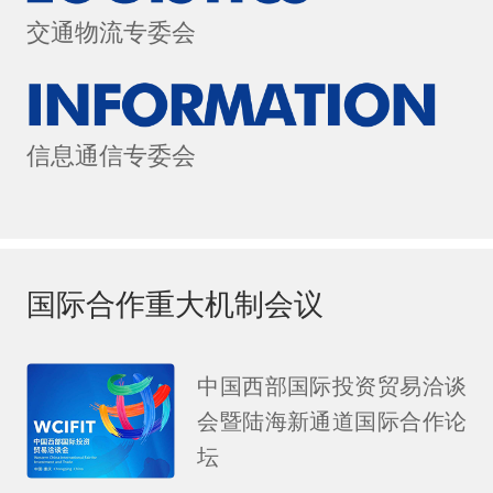
交通物流专委会
信息通信专委会
国际合作重大机制会议
中国西部国际投资贸易洽谈
会暨陆海新通道国际合作论
坛